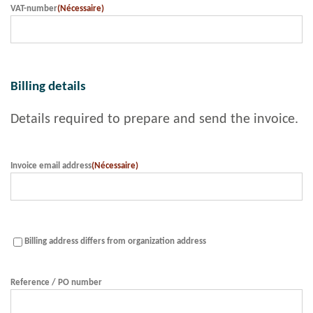
VAT-number
(Nécessaire)
Billing details
Details required to prepare and send the invoice.
Invoice email address
(Nécessaire)
Afwijkend
Billing address differs from organization address
facturatieadres
Reference / PO number