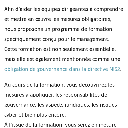
Afin d’aider les équipes dirigeantes à comprendre
et mettre en œuvre les mesures obligatoires,
nous proposons un programme de formation
spécifiquement conçu pour le management.
Cette formation est non seulement essentielle,
mais elle est également mentionnée comme une
obligation de gouvernance dans la directive NIS2
.
Au cours de la formation, vous découvrirez les
mesures à appliquer, les responsabilités de
gouvernance, les aspects juridiques, les risques
cyber et bien plus encore.
À l’issue de la formation, vous serez en mesure