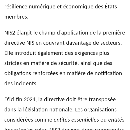
résilience numérique et économique des États
membres.
NIS2 élargit le champ d’application de la première
directive NIS en couvrant davantage de secteurs.
Elle introduit également des exigences plus
strictes en matière de sécurité, ainsi que des
obligations renforcées en matière de notification
des incidents.
D’ici fin 2024, la directive doit être transposée
dans la législation nationale. Les organisations
considérées comme
entités essentielles
ou
entités