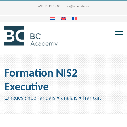
+32 14 11 55 00
|
info@bc.academy
Formation NIS2
Executive
Langues : néerlandais • anglais • français