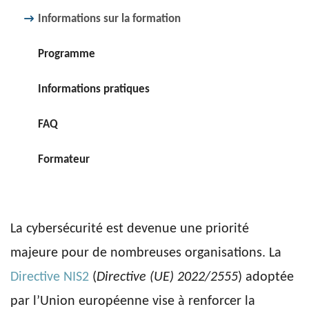
Informations sur la formation
Programme
Informations pratiques
FAQ
Formateur
La cybersécurité est devenue une priorité
majeure pour de nombreuses organisations. La
Directive NIS2
(
Directive (UE) 2022/2555
) adoptée
par l’Union européenne vise à renforcer la