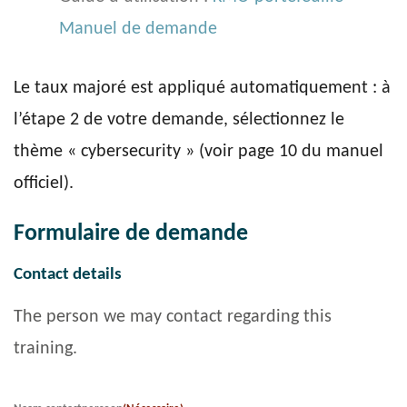
Manuel de demande
Le taux majoré est appliqué automatiquement : à
l’étape 2 de votre demande, sélectionnez le
thème « cybersecurity » (voir page 10 du manuel
officiel).
Formulaire de demande
Contact details
The person we may contact regarding this
training.