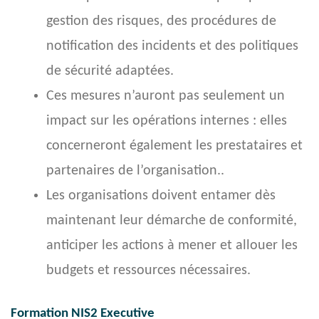
gestion des risques, des procédures de
notification des incidents et des politiques
de sécurité adaptées.
Ces mesures n’auront pas seulement un
impact sur les opérations internes :
elles
concerneront également les prestataires et
partenaires de l’organisation.
.
Les organisations doivent entamer dès
maintenant leur démarche de conformité,
anticiper les actions à mener et allouer les
budgets et ressources nécessaires.
Formation NIS2 Executive