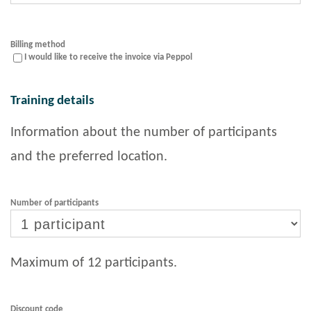
Billing method
I would like to receive the invoice via Peppol
Training details
Information about the number of participants
and the preferred location.
Number of participants
Maximum of 12 participants.
Discount code