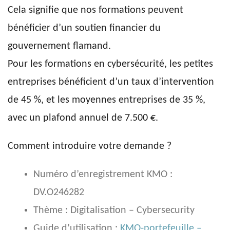
Cela signifie que nos formations peuvent
bénéficier d’un soutien financier du
gouvernement flamand.
Pour les formations en cybersécurité, les petites
entreprises bénéficient d’un taux d’intervention
de 45 %, et les moyennes entreprises de 35 %,
avec un plafond annuel de 7.500 €.
Comment introduire votre demande ?
Numéro d’enregistrement KMO :
DV.O246282
Thème : Digitalisation – Cybersecurity
Guide d’utilisation :
KMO-portefeuille –