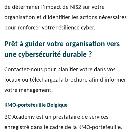
de déterminer l’impact de NIS2 sur votre
organisation et d’identifier les actions nécessaires
pour renforcer votre résilience cyber.
Prêt à guider votre organisation vers
une cybersécurité durable ?
Contactez-nous pour planifier votre
dans vos
locaux
ou téléchargez la brochure afin d’informer
votre management.
KMO-portefeuille Belgique
BC Academy est un prestataire de services
enregistré dans le cadre de la KMO-portefeuille.