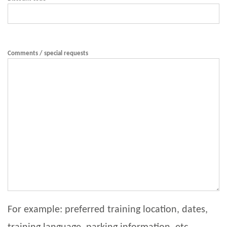
Comments / special requests
For example: preferred training location, dates,