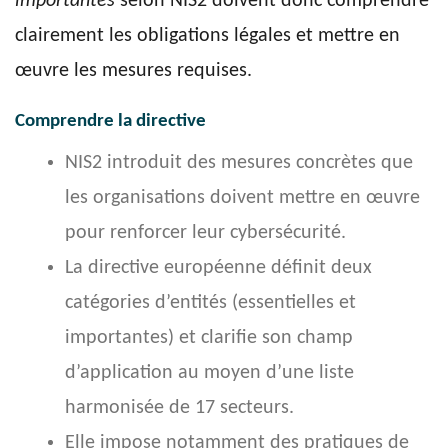
importantes
selon NIS2 doivent donc comprendre
clairement les obligations légales et mettre en
œuvre les mesures requises.
Comprendre la directive
NIS2 introduit des mesures concrètes que
les organisations doivent mettre en œuvre
pour renforcer leur cybersécurité.
La directive européenne définit deux
catégories d’entités (essentielles et
importantes) et clarifie son champ
d’application au moyen d’une liste
harmonisée de 17 secteurs.
Elle impose notamment des pratiques de