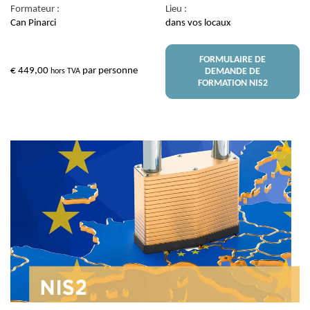
Formateur :
Lieu :
Can Pinarci
dans vos locaux
FORMULAIRE DE
€
449,00
par personne
DEMANDE DE
hors TVA
FORMATION NIS2