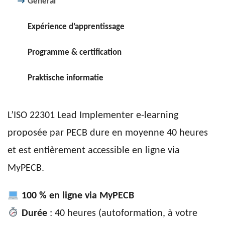
Général
Expérience d’apprentissage
Programme & certification
Praktische informatie
L’ISO 22301 Lead Implementer e-learning
proposée par PECB dure en moyenne 40 heures
et est entièrement accessible en ligne via
MyPECB.
100 % en ligne via MyPECB
Durée
: 40 heures (autoformation, à votre