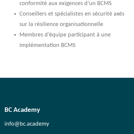
conformité aux exigences d’un BCMS
Conseillers et spécialistes en sécurité axés
sur la résilience organisationnelle
Membres d’équipe participant à une
implémentation BCMS
BC Academy
info@bc.academy