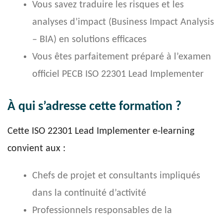
Vous savez traduire les risques et les
analyses d’impact (Business Impact Analysis
– BIA) en solutions efficaces
Vous êtes parfaitement préparé à l’examen
officiel PECB ISO 22301 Lead Implementer
À qui s’adresse cette formation ?
Cette ISO 22301 Lead Implementer e-learning
convient aux :
Chefs de projet et consultants impliqués
dans la continuité d’activité
Professionnels responsables de la