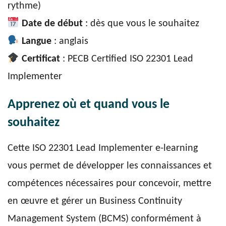
rythme)
Date de début
: dès que vous le souhaitez
Langue
: anglais
Certificat
: PECB Certified ISO 22301 Lead
Implementer
Apprenez où et quand vous le
souhaitez
Cette ISO 22301 Lead Implementer e-learning
vous permet de développer les connaissances et
compétences nécessaires pour concevoir, mettre
en œuvre et gérer un Business Continuity
Management System (BCMS) conformément à