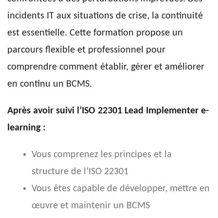
incidents IT aux situations de crise, la continuité
est essentielle. Cette formation propose un
parcours flexible et professionnel pour
comprendre comment établir, gérer et améliorer
en continu un BCMS.
Après avoir suivi l’ISO 22301 Lead Implementer e-
learning :
Vous comprenez les principes et la
structure de l’ISO 22301
Vous êtes capable de développer, mettre en
œuvre et maintenir un BCMS