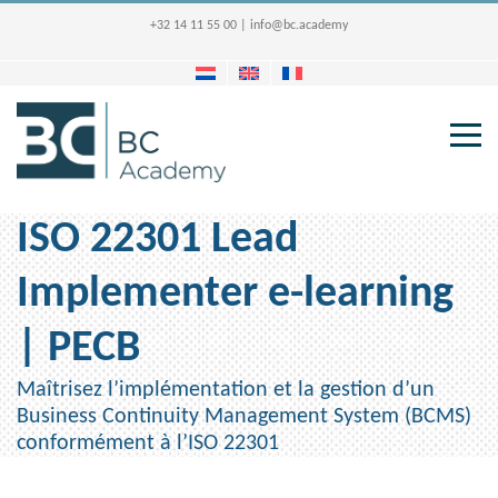
+32 14 11 55 00
|
info@bc.academy
ISO 22301 Lead
Implementer e-learning
| PECB
Maîtrisez l’implémentation et la gestion d’un
Business Continuity Management System (BCMS)
conformément à l’ISO 22301