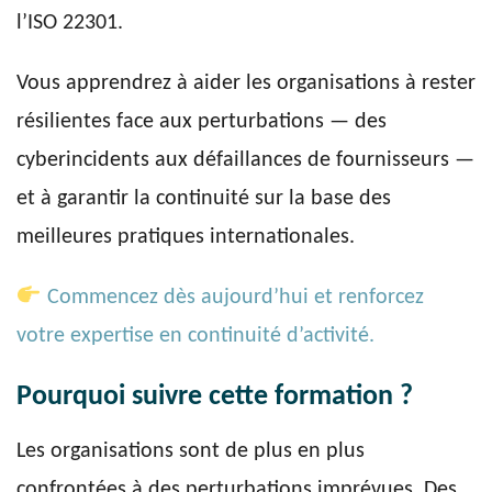
l’ISO 22301.
Vous apprendrez à aider les organisations à rester
résilientes face aux perturbations — des
cyberincidents aux défaillances de fournisseurs —
et à garantir la continuité sur la base des
meilleures pratiques internationales.
Commencez dès aujourd’hui et renforcez
votre expertise en continuité d’activité.
Pourquoi suivre cette formation ?
Les organisations sont de plus en plus
confrontées à des perturbations imprévues. Des