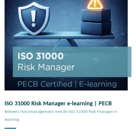
ISO 31000 Risk Manager e-learning | PECB
Beheers risicomanagement met de ISO 31000 Risk Manager e-
learning