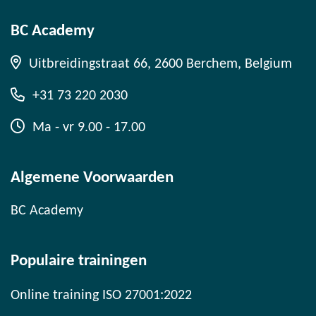
BC Academy
Uitbreidingstraat 66, 2600 Berchem, Belgium
+31 73 220 2030
Ma - vr 9.00 - 17.00
Algemene Voorwaarden
BC Academy
Populaire trainingen
Online training ISO 27001:2022