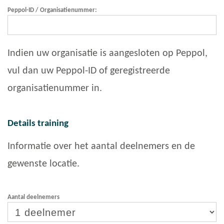
Peppol-ID / Organisatienummer:
Indien uw organisatie is aangesloten op Peppol,
vul dan uw Peppol-ID of geregistreerde
organisatienummer in.
Details training
Informatie over het aantal deelnemers en de
gewenste locatie.
Aantal deelnemers