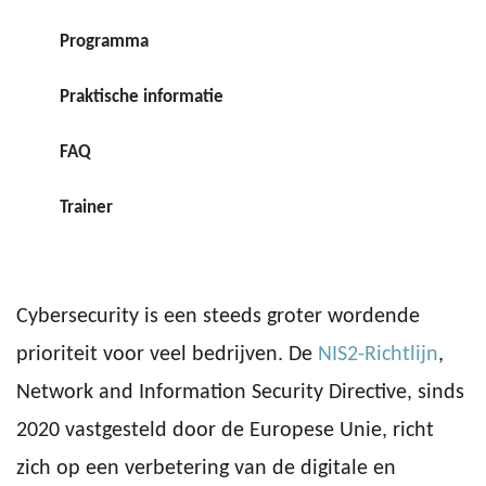
Programma
Praktische informatie
FAQ
Trainer
Cybersecurity is een steeds groter wordende
prioriteit voor veel bedrijven. De
NIS2-Richtlijn
,
Network and Information Security Directive, sinds
2020 vastgesteld door de Europese Unie, richt
zich op een verbetering van de digitale en