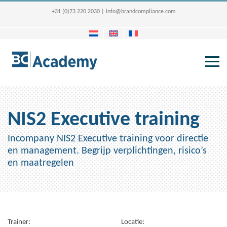
+31 (0)73 220 2030
|
info@brandcompliance.com
NIS2 Executive training
Incompany NIS2 Executive training voor directie
en management. Begrijp verplichtingen, risico’s
en maatregelen
Trainer:
Locatie: