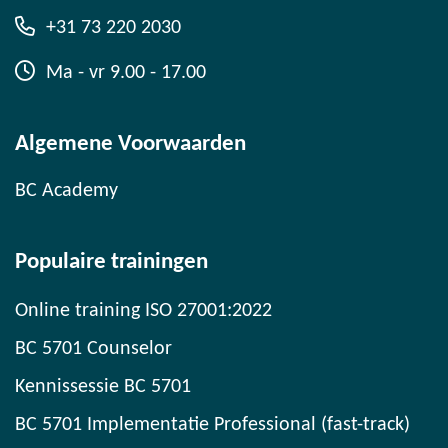
+31 73 220 2030
Ma - vr 9.00 - 17.00
Algemene Voorwaarden
BC Academy
Populaire trainingen
Online training ISO 27001:2022
BC 5701 Counselor
Kennissessie BC 5701
BC 5701 Implementatie Professional (fast-track)