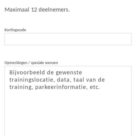
Maximaal 12 deelnemers.
Kortingscode
Opmerkingen / speciale wensen