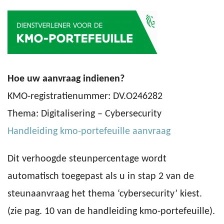
Hoe uw aanvraag indienen?
KMO-registratienummer: DV.O246282
Thema: Digitalisering – Cybersecurity
Handleiding kmo-portefeuille aanvraag
Dit verhoogde steunpercentage wordt
automatisch toegepast als u in stap 2 van de
steunaanvraag het thema ‘cybersecurity’ kiest.
(zie pag. 10 van de handleiding kmo-portefeuille).