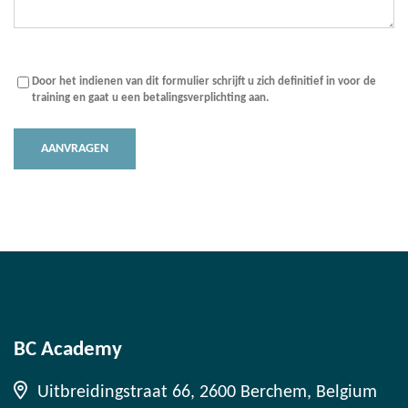
Betalingsverplichting
(Vereist)
Door het indienen van dit formulier schrijft u zich definitief in voor de
training en gaat u een betalingsverplichting aan.
BC Academy
Uitbreidingstraat 66, 2600 Berchem, Belgium