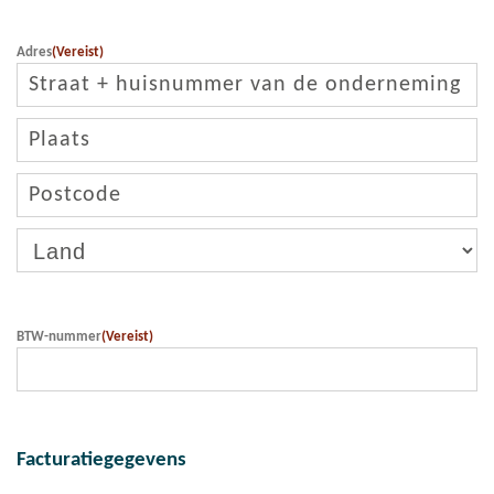
Adres
(Vereist)
Straat
+
huisnummer
Plaats
Postcode
Land
BTW-nummer
(Vereist)
Facturatiegegevens