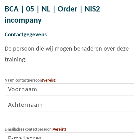
BCA | 05 | NL | Order | NIS2
incompany
Contactgegevens
De persoon die wij mogen benaderen over deze
training.
Naam contactpersoon
(Vereist)
Voornaam
Achternaam
E-mailadres contactpersoon
(Vereist)