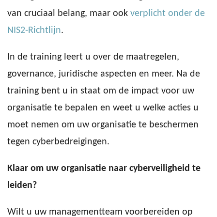
van cruciaal belang, maar ook
verplicht onder de
NIS2-Richtlijn
.
In de training leert u over de maatregelen,
governance, juridische aspecten en meer. Na de
training bent u in staat om de impact voor uw
organisatie te bepalen en weet u welke acties u
moet nemen om uw organisatie te beschermen
tegen cyberbedreigingen.
Klaar om uw organisatie naar cyberveiligheid te
leiden?
Wilt u uw managementteam voorbereiden op