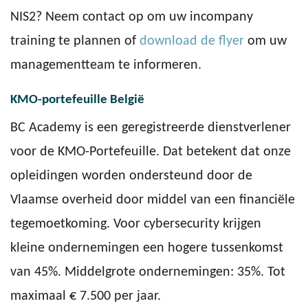
NIS2? Neem contact op om uw incompany
training te plannen of
download de flyer
om uw
managementteam te informeren.
KMO-portefeuille België
BC Academy is een geregistreerde dienstverlener
voor de KMO-Portefeuille. Dat betekent dat onze
opleidingen worden ondersteund door de
Vlaamse overheid door middel van een financiële
tegemoetkoming. Voor cybersecurity krijgen
kleine ondernemingen een hogere tussenkomst
van 45%. Middelgrote ondernemingen: 35%. Tot
maximaal € 7.500 per jaar.