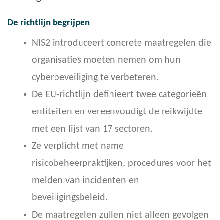
De richtlijn begrijpen
NIS2 introduceert concrete maatregelen die
organisaties moeten nemen om hun
cyberbeveiliging te verbeteren.
De EU-richtlijn definieert twee categorieën
entiteiten en vereenvoudigt de reikwijdte
met een lijst van 17 sectoren.
Ze verplicht met name
risicobeheerpraktijken, procedures voor het
melden van incidenten en
beveiligingsbeleid.
De maatregelen zullen niet alleen gevolgen