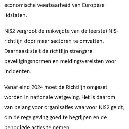
economische weerbaarheid van Europese
lidstaten.
NIS2 vergroot de reikwijdte van de (eerste) NIS-
richtlijn door meer sectoren te omvatten.
Daarnaast stelt de richtlijn strengere
beveiligingsnormen en meldingsvereisten voor
incidenten.
Vanaf eind 2024 moet de Richtlijn omgezet
worden in nationale wetgeving. Het is daarom
van belang voor organisaties waarvoor NIS2 geldt,
om de regelgeving goed te begrijpen en de
benodigde acties te nemen.