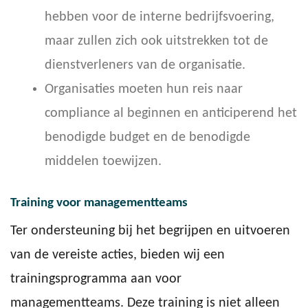
hebben voor de interne bedrijfsvoering,
maar zullen zich ook uitstrekken tot de
dienstverleners van de organisatie.
Organisaties moeten hun reis naar
compliance al beginnen en anticiperend het
benodigde budget en de benodigde
middelen toewijzen.
Training voor managementteams
Ter ondersteuning bij het begrijpen en uitvoeren
van de vereiste acties, bieden wij een
trainingsprogramma aan voor
managementteams. Deze training is niet alleen